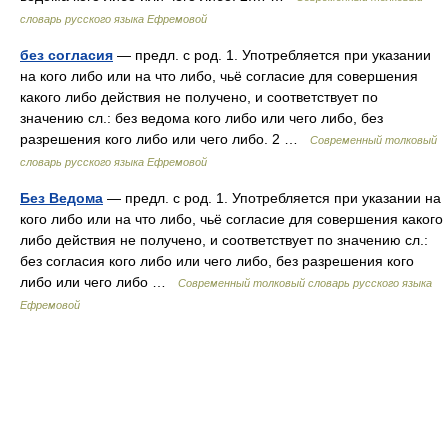
словарь русского языка Ефремовой
без согласия
— предл. с род. 1. Употребляется при указании
на кого либо или на что либо, чьё согласие для совершения
какого либо действия не получено, и соответствует по
значению сл.: без ведома кого либо или чего либо, без
разрешения кого либо или чего либо. 2 …
Современный толковый
словарь русского языка Ефремовой
Без Ведома
— предл. с род. 1. Употребляется при указании на
кого либо или на что либо, чьё согласие для совершения какого
либо действия не получено, и соответствует по значению сл.:
без согласия кого либо или чего либо, без разрешения кого
либо или чего либо …
Современный толковый словарь русского языка
Ефремовой